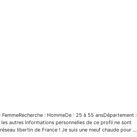
é : FemmeRecherche : HommeDe : 25 à 55 ansDépartement :
 les autres informations personnelles de ce profil ne sont
 réseau libertin de France ! Je suis une meuf chaude pour 