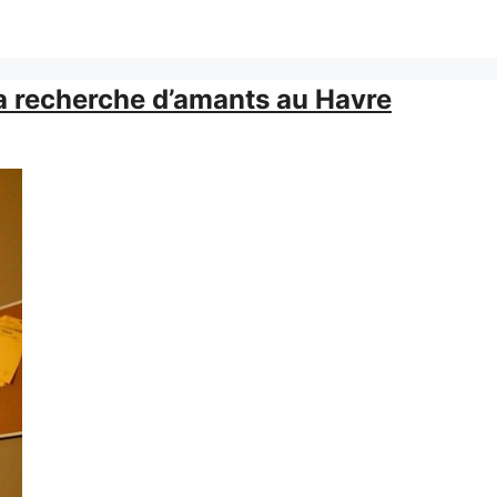
la recherche d’amants au Havre