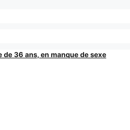
e de 36 ans, en manque de sexe